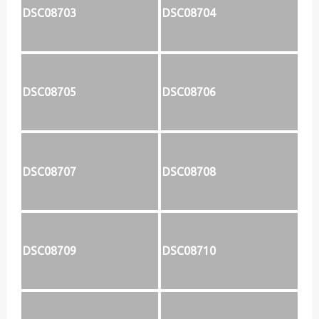
DSC08703
DSC08704
DSC08705
DSC08706
DSC08707
DSC08708
DSC08709
DSC08710