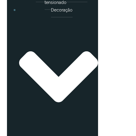
tensionado
Decoração