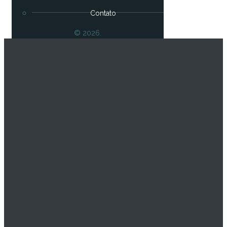
Contato
© 2026.