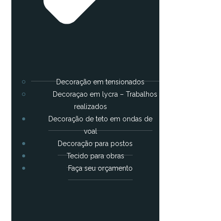
Decoração em tensionados
Decoraçao em lycra – Trabalhos
realizados
Decoração de teto em ondas de
voal
Decoração para postos
Tecido para obras
Faça seu orçamento