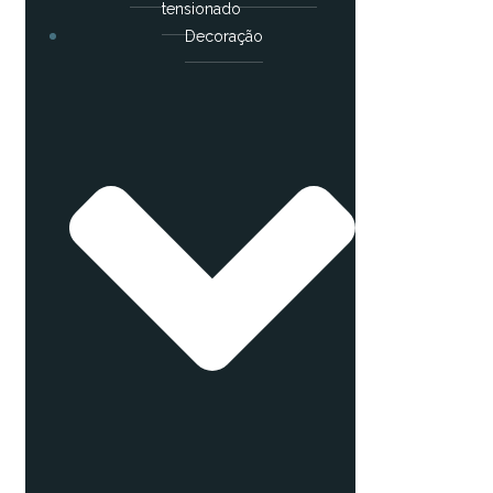
tensionado
Decoração