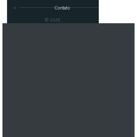
Contato
© 2026.