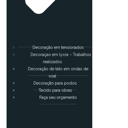
Decoração em tensionados
Decoraçao em lycra – Trabalhos
realizados
Decoração de teto em ondas de
voal
Decoração para postos
Tecido para obras
Faça seu orçamento