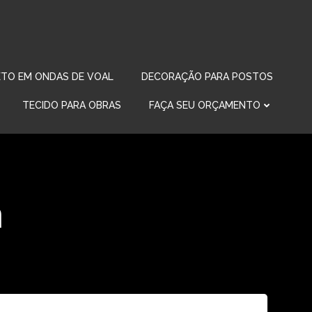
TO EM ONDAS DE VOAL
DECORAÇÃO PARA POSTOS
TECIDO PARA OBRAS
FAÇA SEU ORÇAMENTO
a