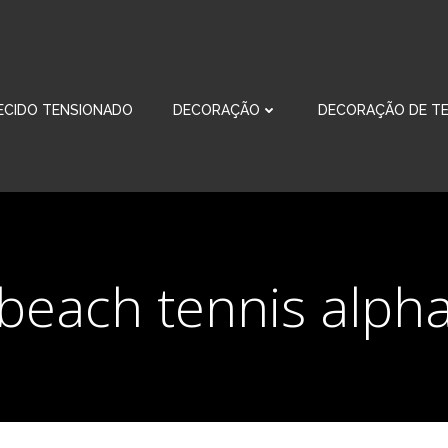
ECIDO TENSIONADO
DECORAÇÃO
DECORAÇÃO DE TE
beach tennis alph