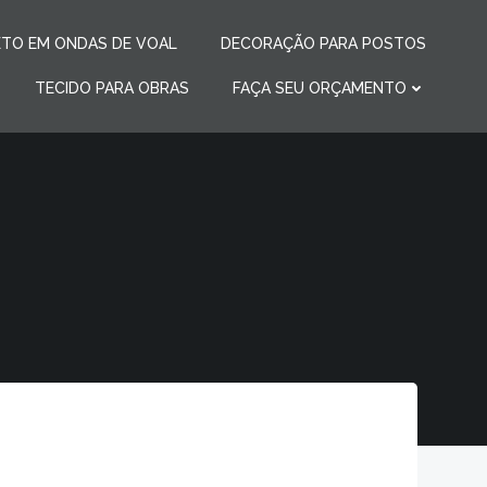
TO EM ONDAS DE VOAL
DECORAÇÃO PARA POSTOS
TECIDO PARA OBRAS
FAÇA SEU ORÇAMENTO