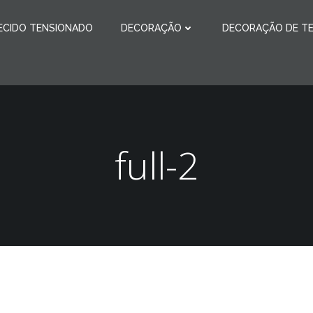
ECIDO TENSIONADO
DECORAÇÃO
DECORAÇÃO DE TE
full-2