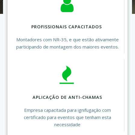
PROFISSIONAIS CAPACITADOS
Montadores com NR-35, e que estão ativamente
participando de montagem dos maiores eventos.
APLICAÇÃO DE ANTI-CHAMAS
Empresa capacitada para ignifugação com
certificado para eventos que tenham esta
necessidade