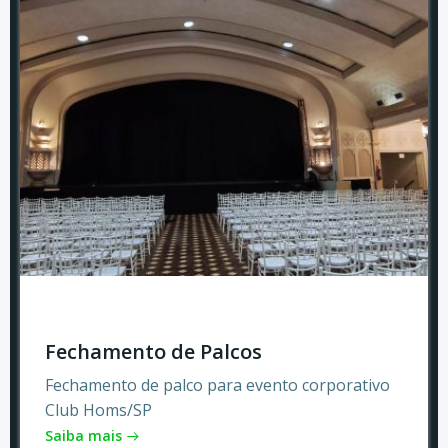
Fechamento de Palcos
Fechamento de palco para evento corporativo
Club Homs/SP
Saiba mais