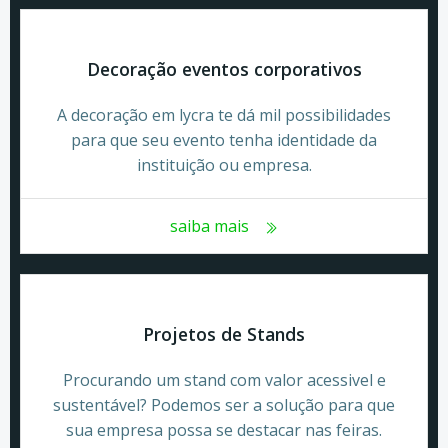
Decoração eventos corporativos
A decoração em lycra te dá mil possibilidades
para que seu evento tenha identidade da
instituição ou empresa.
saiba mais
Projetos de Stands
Procurando um stand com valor acessivel e
sustentável? Podemos ser a solução para que
sua empresa possa se destacar nas feiras.