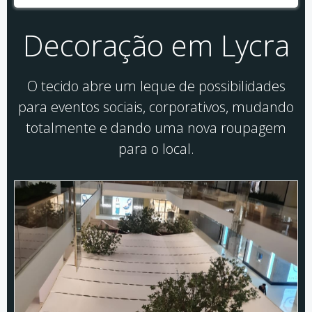
Decoração em Lycra
O tecido abre um leque de possibilidades
para eventos sociais, corporativos, mudando
totalmente e dando uma nova roupagem
para o local.