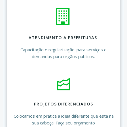
ATENDIMENTO A PREFEITURAS
Capacitação e regularização. para serviços e
demandas para orgãos públicos.
PROJETOS DIFERENCIADOS
Colocamos em prática a ideia diferente que esta na
sua cabeça! Faça seu orçamento