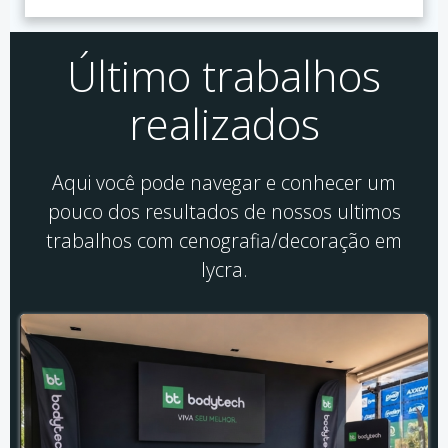
Último trabalhos
realizados
Aqui você pode navegar e conhecer um
pouco dos resultados de nossos ultimos
trabalhos com cenografia/decoração em
lycra.