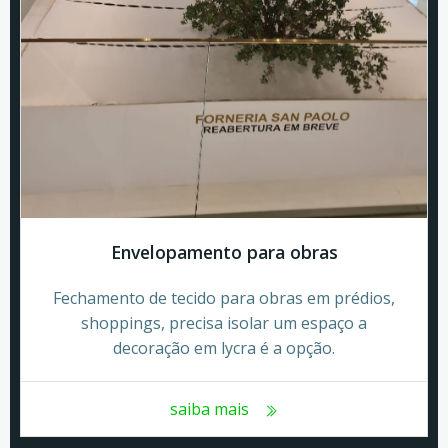
Envelopamento para obras
Fechamento de tecido para obras em prédios,
shoppings, precisa isolar um espaço a
decoração em lycra é a opção.
saiba mais