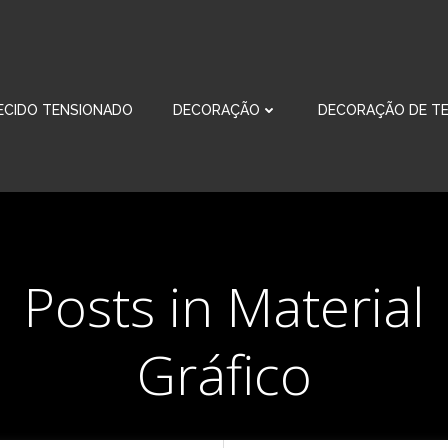
ECIDO TENSIONADO
DECORAÇÃO
DECORAÇÃO DE TE
Posts in Material
Gráfico