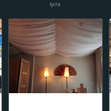
lycra.