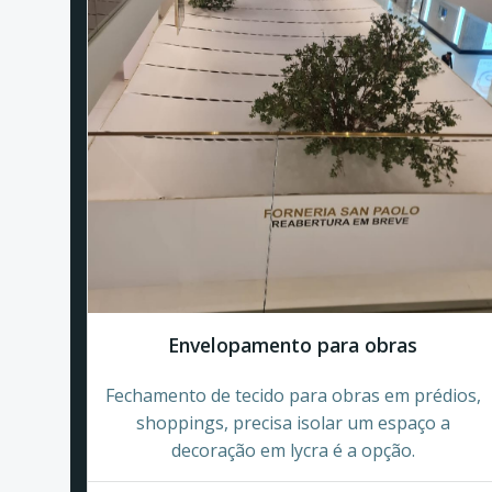
Envelopamento para obras
Fechamento de tecido para obras em prédios,
shoppings, precisa isolar um espaço a
decoração em lycra é a opção.