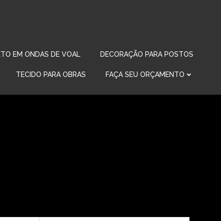
TO EM ONDAS DE VOAL
DECORAÇÃO PARA POSTOS
TECIDO PARA OBRAS
FAÇA SEU ORÇAMENTO