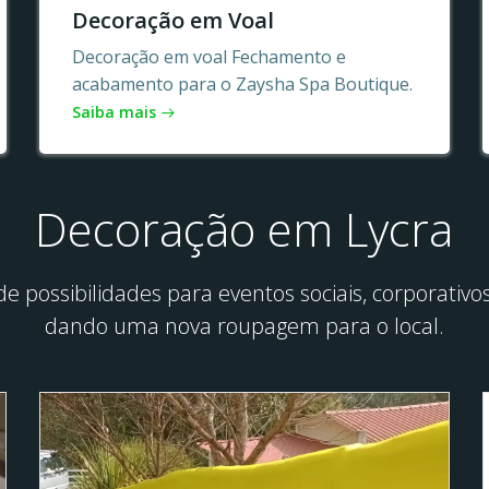
Decoração em Voal
Decoração em voal Fechamento e
acabamento para o Zaysha Spa Boutique.
Saiba mais
Decoração em Lycra
e possibilidades para eventos sociais, corporati
dando uma nova roupagem para o local.