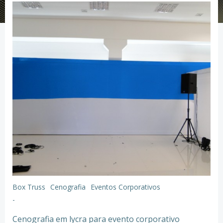
Box Truss
Cenografia
Eventos Corporativos
-
Cenografia em lycra para evento corporativo