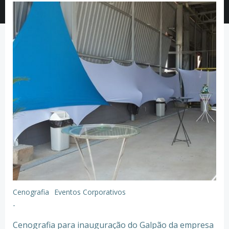
Cenografia
Eventos Corporativos
-
Cenografia para inauguração do Galpão da empresa