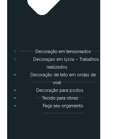
Decoração em tensionados
Decoraçao em lycra – Trabalhos
realizados
Decoração de teto em ondas de
voal
Decoração para postos
Tecido para obras
Faça seu orçamento