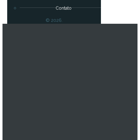
Contato
© 2026.