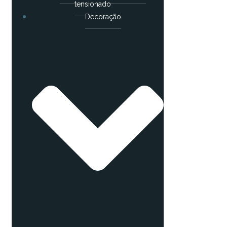
tensionado
Decoração