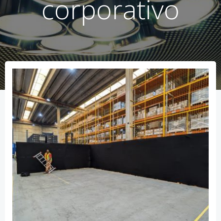
corporativo