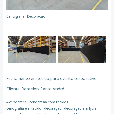
Cenografia
Decoração
-
Fechamento em tecido para evento corporativo
Cliente: Benteler/ Santo André
#
cenografia
cenografia com tecidos
cenografia em tecido
decoração
decoração em lycra