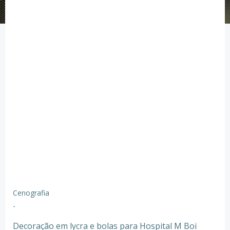
Cenografia
-
Decoração em lycra e bolas para Hospital M Boi