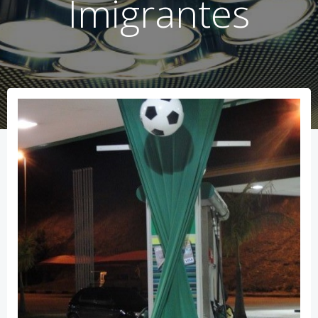
Imigrantes