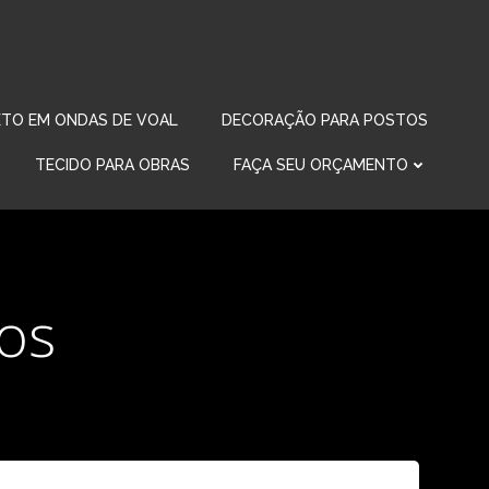
TO EM ONDAS DE VOAL
DECORAÇÃO PARA POSTOS
TECIDO PARA OBRAS
FAÇA SEU ORÇAMENTO
os