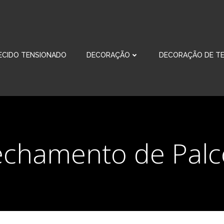
ECIDO TENSIONADO
DECORAÇÃO
DECORAÇÃO DE TE
echamento de Palc