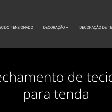
ECIDO TENSIONADO
DECORAÇÃO
DECORAÇÃO DE TE
echamento de teci
para tenda