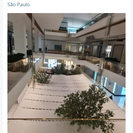
São Paulo.