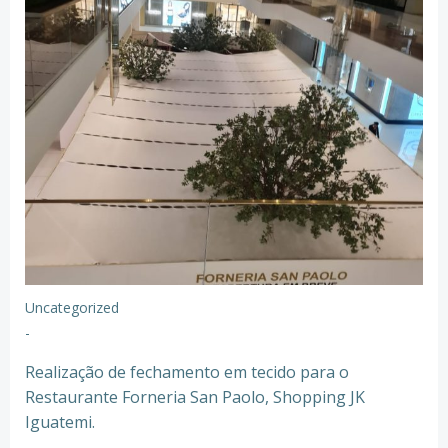
Uncategorized
-
Realização de fechamento em tecido para o
Restaurante Forneria San Paolo, Shopping JK
Iguatemi.