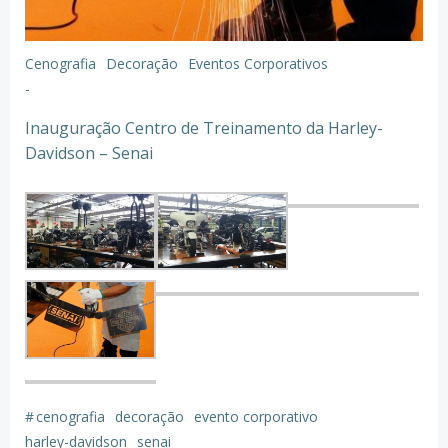
Cenografia
Decoração
Eventos Corporativos
-
Inauguração Centro de Treinamento da Harley-
Davidson – Senai
#
cenografia
decoração
evento corporativo
harley-davidson
senai