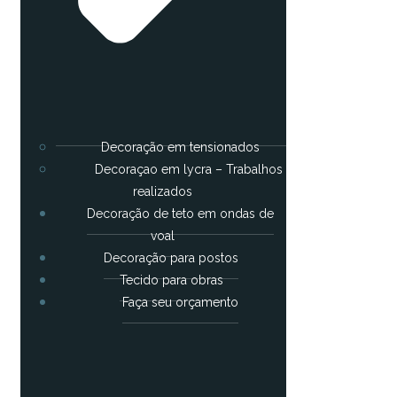
Decoração em tensionados
Decoraçao em lycra – Trabalhos
realizados
Decoração de teto em ondas de
voal
Decoração para postos
Tecido para obras
Faça seu orçamento