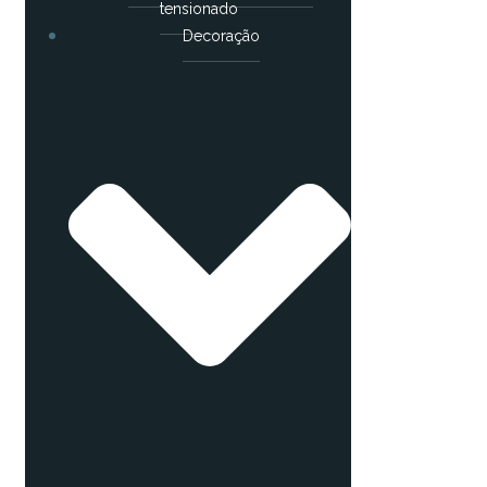
tensionado
Decoração