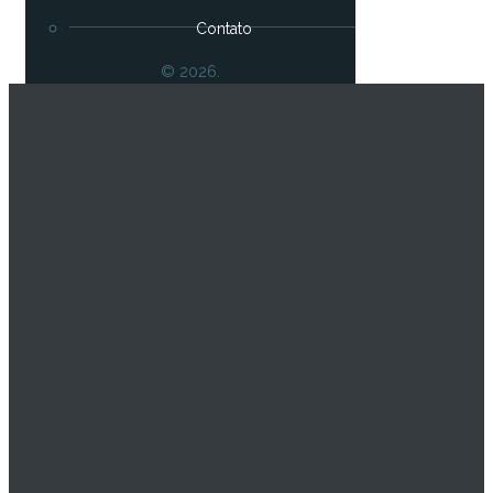
Contato
© 2026.