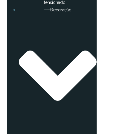
tensionado
Decoração