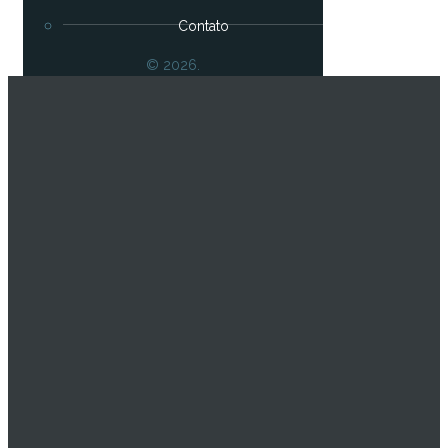
Contato
© 2026.