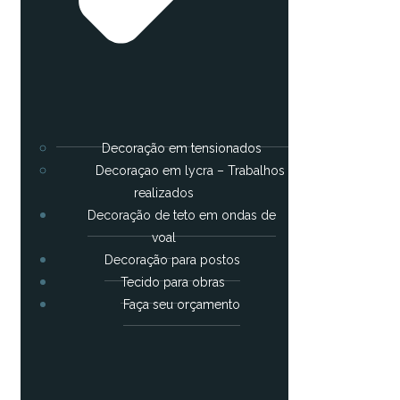
Decoração em tensionados
Decoraçao em lycra – Trabalhos
realizados
Decoração de teto em ondas de
voal
Decoração para postos
Tecido para obras
Faça seu orçamento