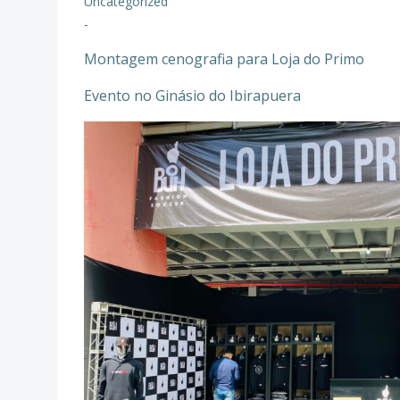
Uncategorized
-
Montagem cenografia para Loja do Primo
Evento no Ginásio do Ibirapuera