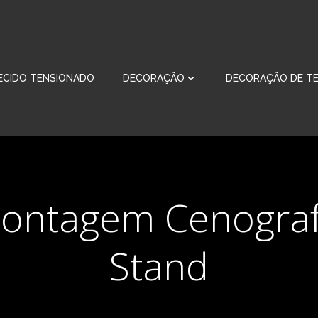
ECIDO TENSIONADO
DECORAÇÃO
DECORAÇÃO DE TE
ontagem Cenograf
Stand