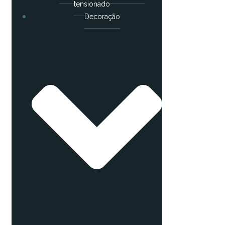
tensionado
Decoração