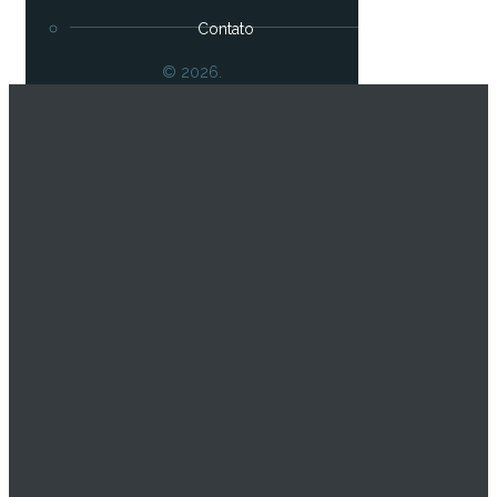
Contato
© 2026.