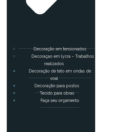
Decoração em tensionados
Decoraçao em lycra – Trabalhos
realizados
Decoração de teto em ondas de
voal
Decoração para postos
Tecido para obras
Faça seu orçamento