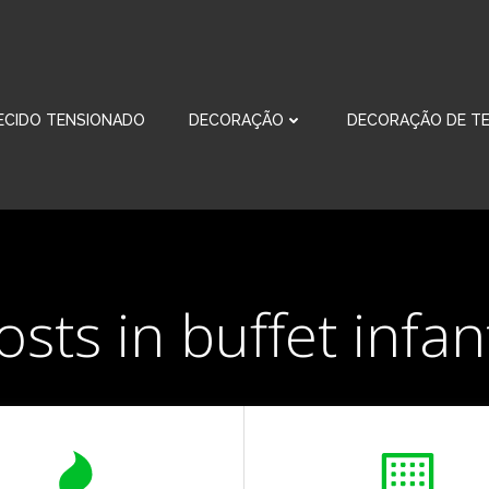
ECIDO TENSIONADO
DECORAÇÃO
DECORAÇÃO DE TE
osts in buffet infant