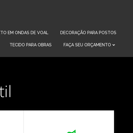
TO EM ONDAS DE VOAL
DECORAÇÃO PARA POSTOS
TECIDO PARA OBRAS
FAÇA SEU ORÇAMENTO
il