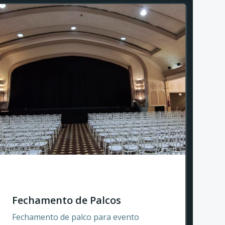
Fechamento de Palcos
Fechamento de palco para evento