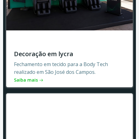
Decoração em lycra
Fechamento em tecido para a Body Tech
realizado em São José dos Campos.
Saiba mais