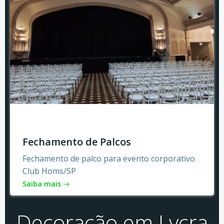
Fechamento de Palcos
Fechamento de palco para evento corporativo
Club Homs/SP
Saiba mais
Decoração em Lycra