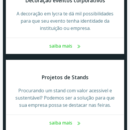
Decoração eventos corporativos
A decoração em lycra te dá mil possibilidades
para que seu evento tenha identidade da
instituição ou empresa.
saiba mais
Projetos de Stands
Procurando um stand com valor acessivel e
sustentável? Podemos ser a solução para que
sua empresa possa se destacar nas feiras.
saiba mais