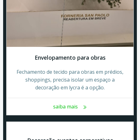
Envelopamento para obras
Fechamento de tecido para obras em prédios,
shoppings, precisa isolar um espaço a
decoração em lycra é a opção.
saiba mais