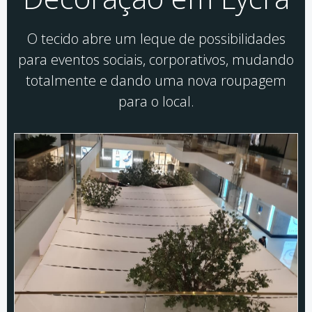
O tecido abre um leque de possibilidades
para eventos sociais, corporativos, mudando
totalmente e dando uma nova roupagem
para o local.