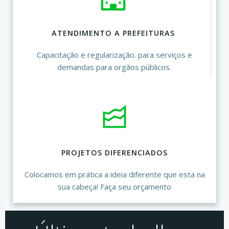
ATENDIMENTO A PREFEITURAS
Capacitação e regularização. para serviços e
demandas para orgãos públicos.
PROJETOS DIFERENCIADOS
Colocamos em prática a ideia diferente que esta na
sua cabeça! Faça seu orçamento