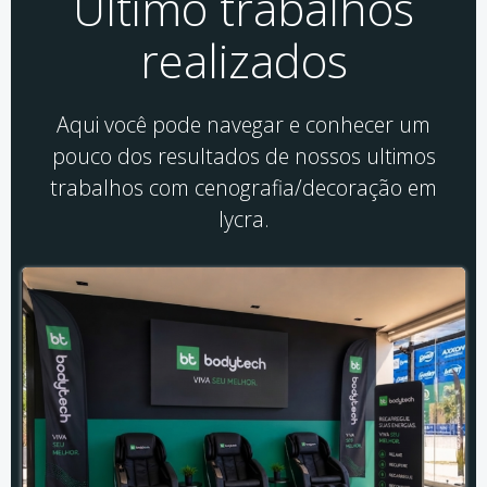
Último trabalhos
realizados
Aqui você pode navegar e conhecer um
pouco dos resultados de nossos ultimos
trabalhos com cenografia/decoração em
lycra.