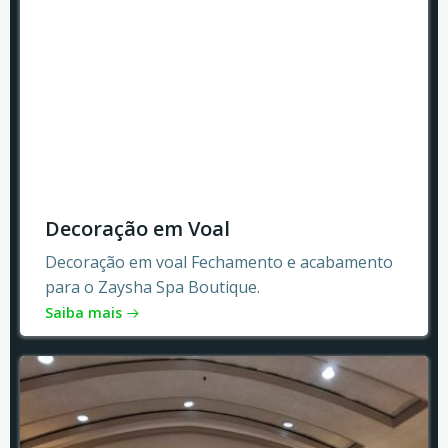
Decoração em Voal
Decoração em voal Fechamento e acabamento
para o Zaysha Spa Boutique.
Saiba mais