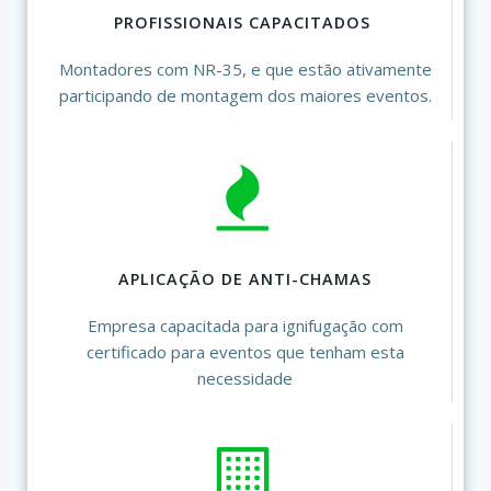
PROFISSIONAIS CAPACITADOS
Montadores com NR-35, e que estão ativamente
participando de montagem dos maiores eventos.
APLICAÇÃO DE ANTI-CHAMAS
Empresa capacitada para ignifugação com
certificado para eventos que tenham esta
necessidade