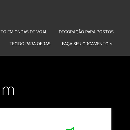
TO EM ONDAS DE VOAL
DECORAÇÃO PARA POSTOS
TECIDO PARA OBRAS
FAÇA SEU ORÇAMENTO
em