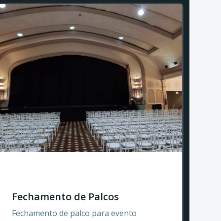
Fechamento de Palcos
Fechamento de palco para evento