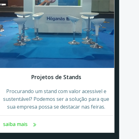
Projetos de Stands
Procurando um stand com valor acessivel e
sustentável? Podemos ser a solução para que
sua empresa possa se destacar nas feiras.
saiba mais