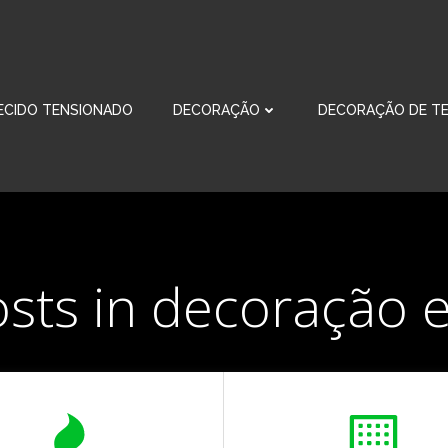
ECIDO TENSIONADO
DECORAÇÃO
DECORAÇÃO DE TE
osts in decoração 