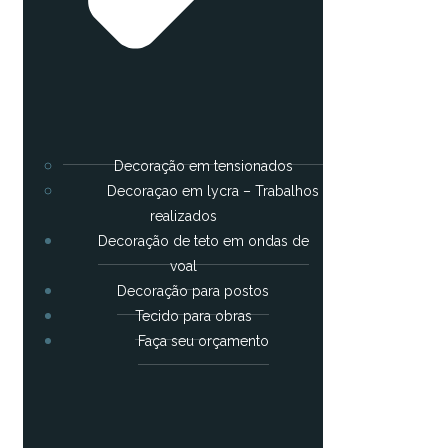
Decoração em tensionados
Decoraçao em lycra – Trabalhos
realizados
Decoração de teto em ondas de
voal
Decoração para postos
Tecido para obras
Faça seu orçamento