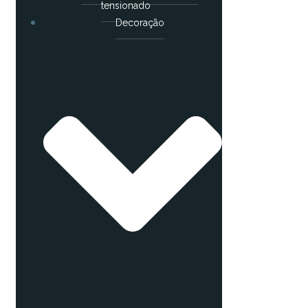
tensionado
Decoração