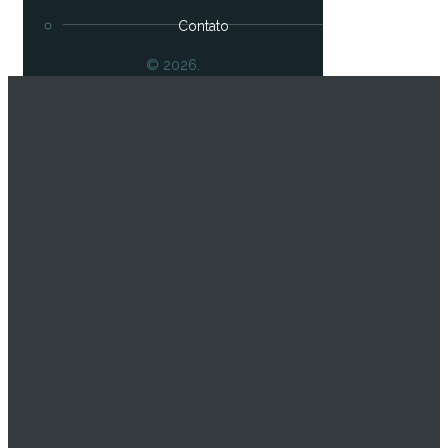
Contato
© 2026.