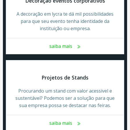
Decoração eventos corporativos
A decoração em lycra te dá mil possibilidades
para que seu evento tenha identidade da
instituição ou empresa.
saiba mais
Projetos de Stands
Procurando um stand com valor acessivel e
sustentável? Podemos ser a solução para que
sua empresa possa se destacar nas feiras.
saiba mais