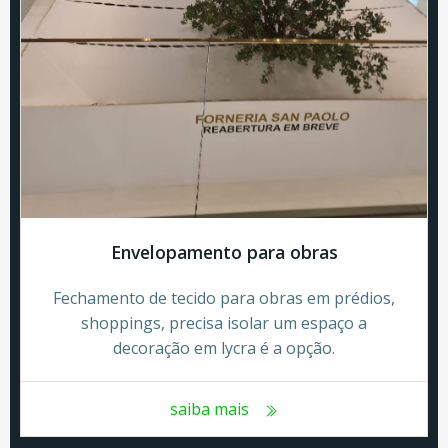
Envelopamento para obras
Fechamento de tecido para obras em prédios,
shoppings, precisa isolar um espaço a
decoração em lycra é a opção.
saiba mais