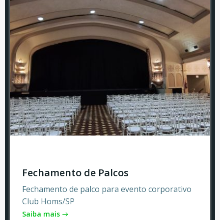
Fechamento de Palcos
Fechamento de palco para evento corporativo
Club Homs/SP
Saiba mais