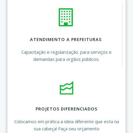
ATENDIMENTO A PREFEITURAS
Capacitação e regularização. para serviços e
demandas para orgãos públicos.
PROJETOS DIFERENCIADOS
Colocamos em prática a ideia diferente que esta na
sua cabeça! Faça seu orçamento