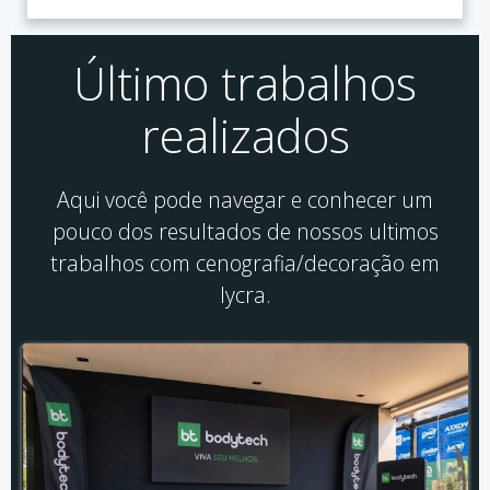
Último trabalhos
realizados
Aqui você pode navegar e conhecer um
pouco dos resultados de nossos ultimos
trabalhos com cenografia/decoração em
lycra.