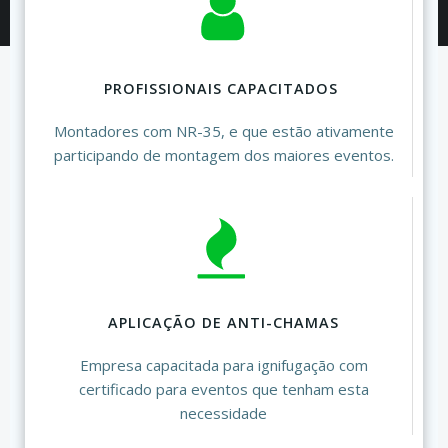
PROFISSIONAIS CAPACITADOS
Montadores com NR-35, e que estão ativamente
participando de montagem dos maiores eventos.
APLICAÇÃO DE ANTI-CHAMAS
Empresa capacitada para ignifugação com
certificado para eventos que tenham esta
necessidade