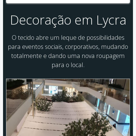
Decoração em Lycra
O tecido abre um leque de possibilidades
para eventos sociais, corporativos, mudando
totalmente e dando uma nova roupagem
para o local.