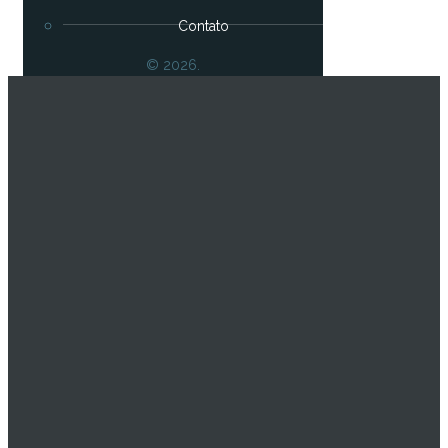
Contato
© 2026.