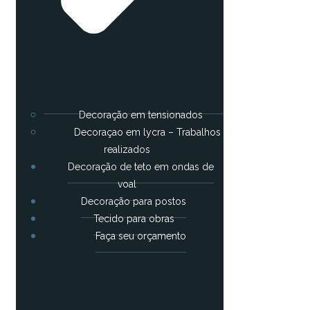
Decoração em tensionados
Decoraçao em lycra – Trabalhos
realizados
Decoração de teto em ondas de
voal
Decoração para postos
Tecido para obras
Faça seu orçamento