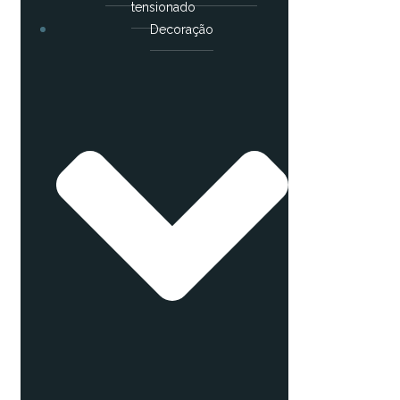
tensionado
Decoração