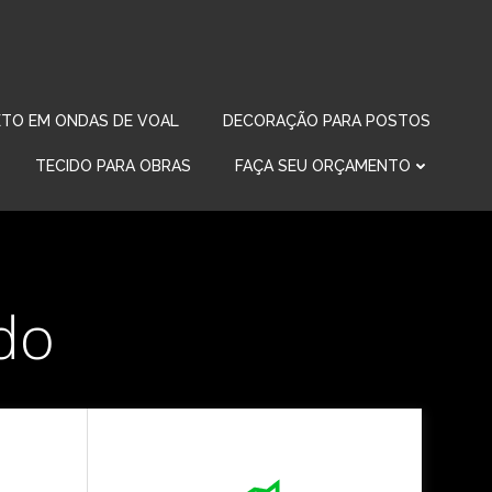
TO EM ONDAS DE VOAL
DECORAÇÃO PARA POSTOS
TECIDO PARA OBRAS
FAÇA SEU ORÇAMENTO
ado