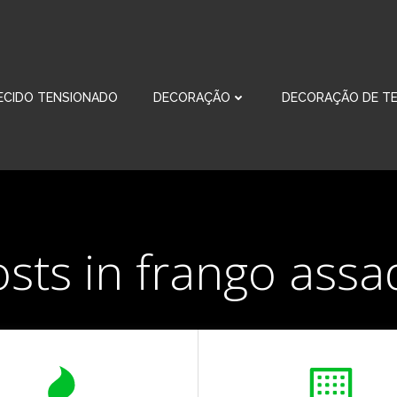
ECIDO TENSIONADO
DECORAÇÃO
DECORAÇÃO DE TE
sts in frango ass