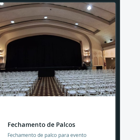
Fechamento de Palcos
Fechamento de palco para evento