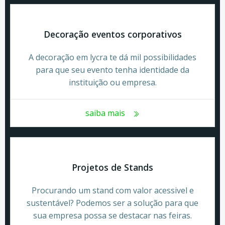
Decoração eventos corporativos
A decoração em lycra te dá mil possibilidades
para que seu evento tenha identidade da
instituição ou empresa.
saiba mais
Projetos de Stands
Procurando um stand com valor acessivel e
sustentável? Podemos ser a solução para que
sua empresa possa se destacar nas feiras.