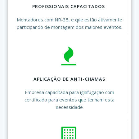
PROFISSIONAIS CAPACITADOS
Montadores com NR-35, e que estão ativamente
participando de montagem dos maiores eventos.
APLICAÇÃO DE ANTI-CHAMAS
Empresa capacitada para ignifugação com
certificado para eventos que tenham esta
necessidade