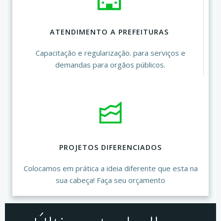
ATENDIMENTO A PREFEITURAS
Capacitação e regularização. para serviços e
demandas para orgãos públicos.
PROJETOS DIFERENCIADOS
Colocamos em prática a ideia diferente que esta na
sua cabeça! Faça seu orçamento