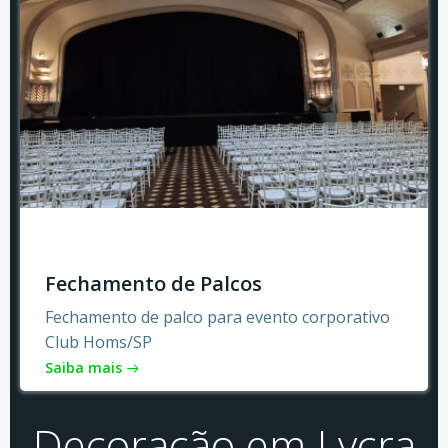
Fechamento de Palcos
Fechamento de palco para evento corporativo
Club Homs/SP
Saiba mais
Decoração em Lycra