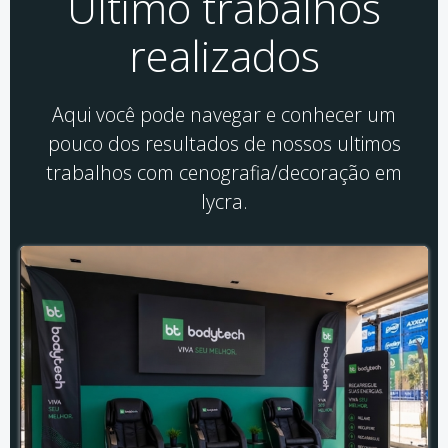
Último trabalhos
realizados
Aqui você pode navegar e conhecer um
pouco dos resultados de nossos ultimos
trabalhos com cenografia/decoração em
lycra.