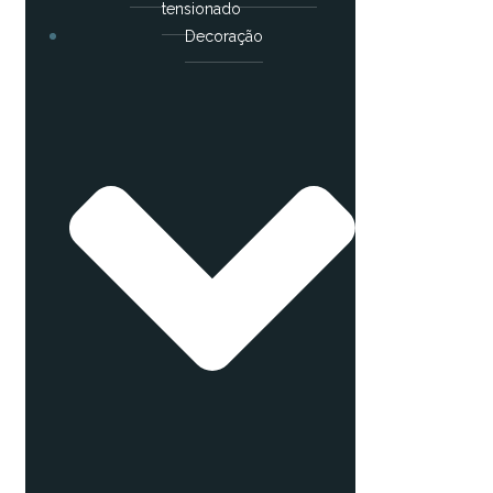
tensionado
Decoração