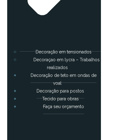
Decoração em tensionados
Decoraçao em lycra – Trabalhos
realizados
Decoração de teto em ondas de
voal
Decoração para postos
Tecido para obras
Faça seu orçamento