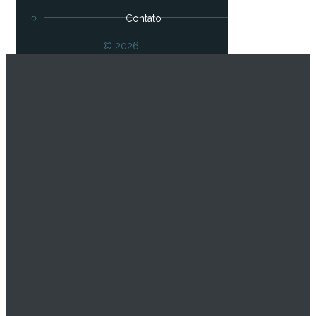
Contato
© 2026.