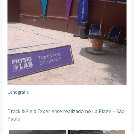
Cenografia
-
Track & Field Experience realizado no La Plage – São
Paulo