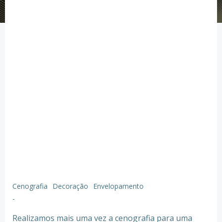
Cenografia
Decoração
Envelopamento
-
Realizamos mais uma vez a cenografia para uma