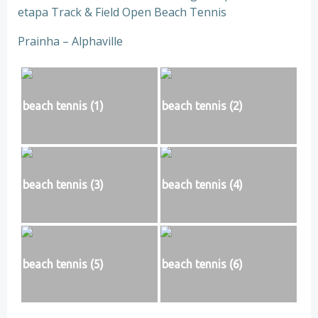
etapa Track & Field Open Beach Tennis
Prainha – Alphaville
beach tennis (1)
beach tennis (2)
beach tennis (3)
beach tennis (4)
beach tennis (5)
beach tennis (6)