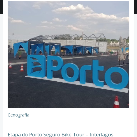
Cenografia
-
Etapa do Porto Seguro Bike Tour – Interlagos