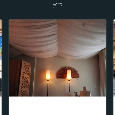
lycra.