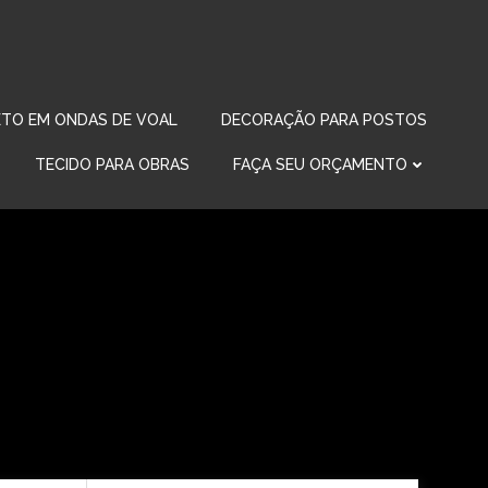
TO EM ONDAS DE VOAL
DECORAÇÃO PARA POSTOS
TECIDO PARA OBRAS
FAÇA SEU ORÇAMENTO