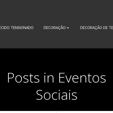
ECIDO TENSIONADO
DECORAÇÃO
DECORAÇÃO DE TE
Posts in Eventos
Sociais