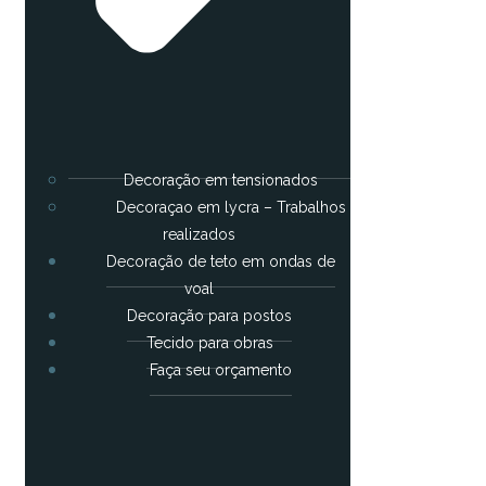
Decoração em tensionados
Decoraçao em lycra – Trabalhos
realizados
Decoração de teto em ondas de
voal
Decoração para postos
Tecido para obras
Faça seu orçamento