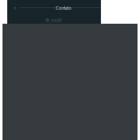
Contato
© 2026.