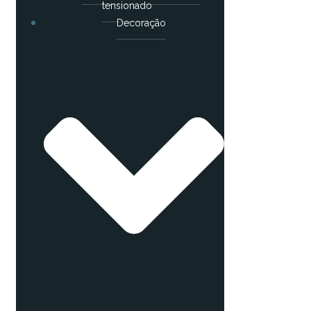
tensionado
Decoração