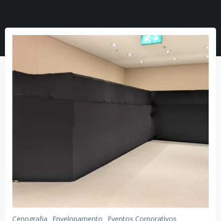
Cenografia
Envelopamento
Eventos Corporativos