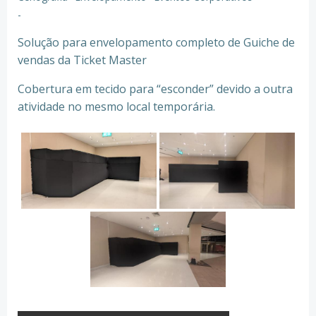
-
Solução para envelopamento completo de Guiche de
vendas da Ticket Master
Cobertura em tecido para “esconder” devido a outra
atividade no mesmo local temporária.