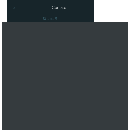
Contato
© 2026.