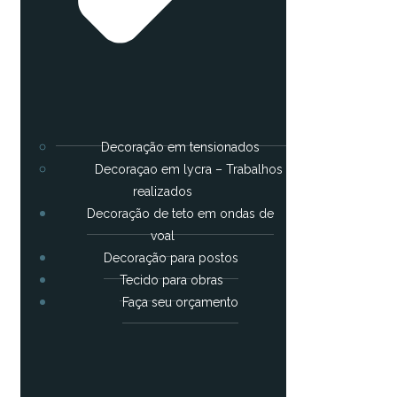
Decoração em tensionados
Decoraçao em lycra – Trabalhos
realizados
Decoração de teto em ondas de
voal
Decoração para postos
Tecido para obras
Faça seu orçamento