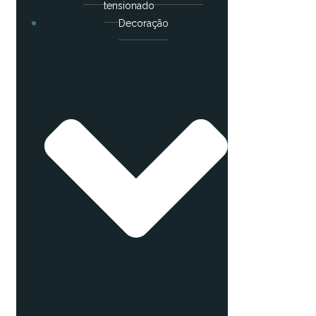
tensionado
Decoração