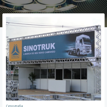
Cenografia