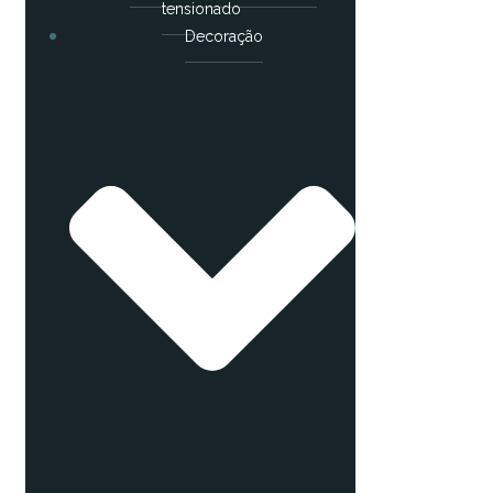
tensionado
Decoração