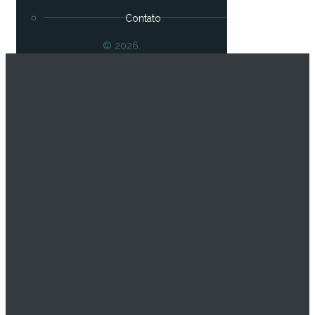
Contato
© 2026.