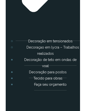
Decoração em tensionados
Decoraçao em lycra – Trabalhos
realizados
Decoração de teto em ondas de
voal
Decoração para postos
Tecido para obras
Faça seu orçamento