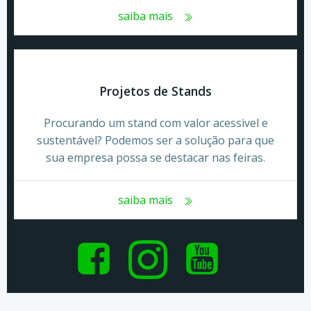
saiba mais
Projetos de Stands
Procurando um stand com valor acessivel e
sustentável? Podemos ser a solução para que
sua empresa possa se destacar nas feiras.
saiba mais