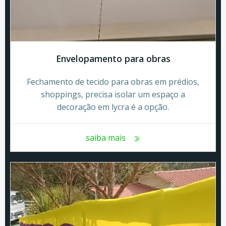
Envelopamento para obras
Fechamento de tecido para obras em prédios,
shoppings, precisa isolar um espaço a
decoração em lycra é a opção.
saiba mais