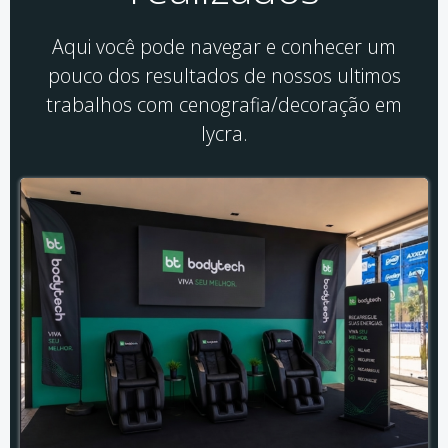
Aqui você pode navegar e conhecer um
pouco dos resultados de nossos ultimos
trabalhos com cenografia/decoração em
lycra.