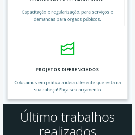
Capacitação e regularização. para serviços e
demandas para orgãos públicos.
PROJETOS DIFERENCIADOS
Colocamos em prática a ideia diferente que esta na
sua cabeça! Faça seu orçamento
Último trabalhos
realizados