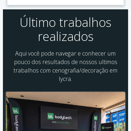
Último trabalhos
realizados
Aqui você pode navegar e conhecer um
pouco dos resultados de nossos ultimos
trabalhos com cenografia/decoração em
lycra.