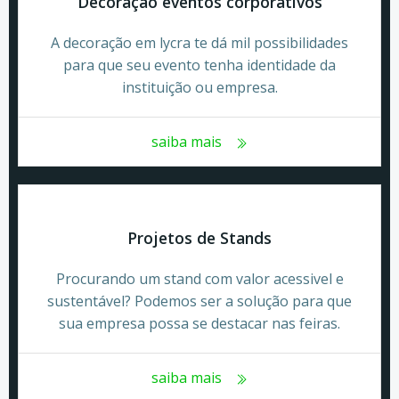
Decoração eventos corporativos
A decoração em lycra te dá mil possibilidades
para que seu evento tenha identidade da
instituição ou empresa.
saiba mais
Projetos de Stands
Procurando um stand com valor acessivel e
sustentável? Podemos ser a solução para que
sua empresa possa se destacar nas feiras.
saiba mais