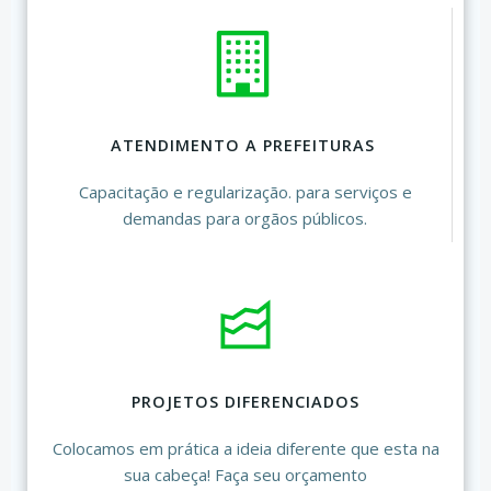
ATENDIMENTO A PREFEITURAS
Capacitação e regularização. para serviços e
demandas para orgãos públicos.
PROJETOS DIFERENCIADOS
Colocamos em prática a ideia diferente que esta na
sua cabeça! Faça seu orçamento