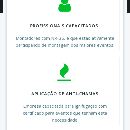
PROFISSIONAIS CAPACITADOS
Montadores com NR-35, e que estão ativamente
participando de montagem dos maiores eventos.
APLICAÇÃO DE ANTI-CHAMAS
Empresa capacitada para ignifugação com
certificado para eventos que tenham esta
necessidade