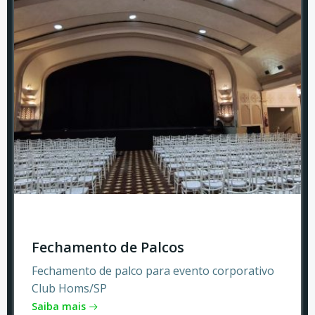
Fechamento de Palcos
Fechamento de palco para evento corporativo
Club Homs/SP
Saiba mais