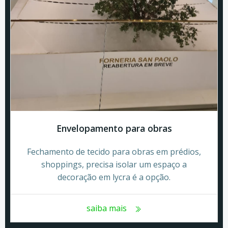
Envelopamento para obras
Fechamento de tecido para obras em prédios,
shoppings, precisa isolar um espaço a
decoração em lycra é a opção.
saiba mais