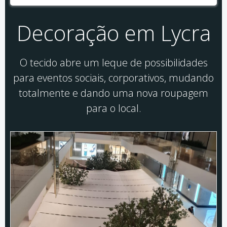
Decoração em Lycra
O tecido abre um leque de possibilidades
para eventos sociais, corporativos, mudando
totalmente e dando uma nova roupagem
para o local.