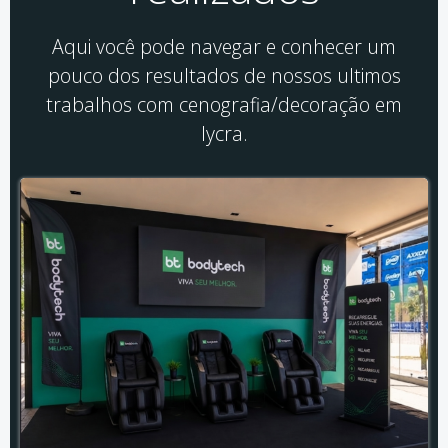
Aqui você pode navegar e conhecer um
pouco dos resultados de nossos ultimos
trabalhos com cenografia/decoração em
lycra.