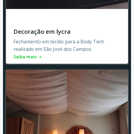
Decoração em lycra
Fechamento em tecido para a Body Tech
realizado em São José dos Campos.
Saiba mais