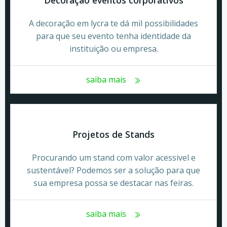
Decoração eventos corporativos
A decoração em lycra te dá mil possibilidades
para que seu evento tenha identidade da
instituição ou empresa.
saiba mais
Projetos de Stands
Procurando um stand com valor acessivel e
sustentável? Podemos ser a solução para que
sua empresa possa se destacar nas feiras.
saiba mais