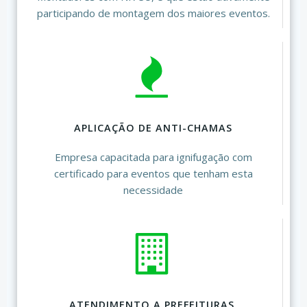
participando de montagem dos maiores eventos.
APLICAÇÃO DE ANTI-CHAMAS
Empresa capacitada para ignifugação com
certificado para eventos que tenham esta
necessidade
ATENDIMENTO A PREFEITURAS