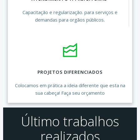
Capacitação e regularização. para serviços e
demandas para orgãos públicos.
PROJETOS DIFERENCIADOS
Colocamos em prática a ideia diferente que esta na
sua cabeça! Faça seu orçamento
Último trabalhos
realizados