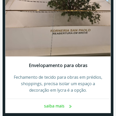
Envelopamento para obras
Fechamento de tecido para obras em prédios,
shoppings, precisa isolar um espaço a
decoração em lycra é a opção.
saiba mais