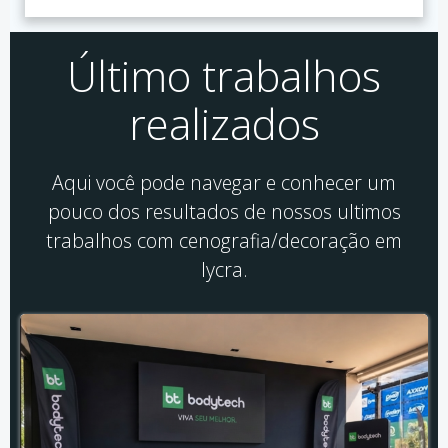
Último trabalhos
realizados
Aqui você pode navegar e conhecer um
pouco dos resultados de nossos ultimos
trabalhos com cenografia/decoração em
lycra.