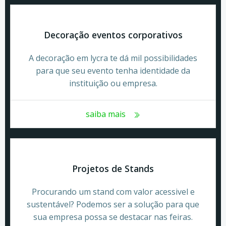
Decoração eventos corporativos
A decoração em lycra te dá mil possibilidades
para que seu evento tenha identidade da
instituição ou empresa.
saiba mais
Projetos de Stands
Procurando um stand com valor acessivel e
sustentável? Podemos ser a solução para que
sua empresa possa se destacar nas feiras.