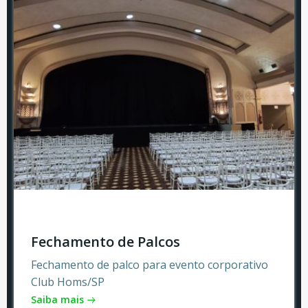
Fechamento de Palcos
Fechamento de palco para evento corporativo
Club Homs/SP
Saiba mais