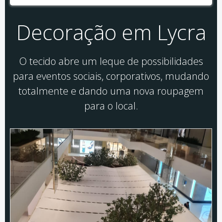
Decoração em Lycra
O tecido abre um leque de possibilidades
para eventos sociais, corporativos, mudando
totalmente e dando uma nova roupagem
para o local.