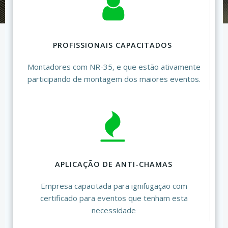
PROFISSIONAIS CAPACITADOS
Montadores com NR-35, e que estão ativamente
participando de montagem dos maiores eventos.
APLICAÇÃO DE ANTI-CHAMAS
Empresa capacitada para ignifugação com
certificado para eventos que tenham esta
necessidade