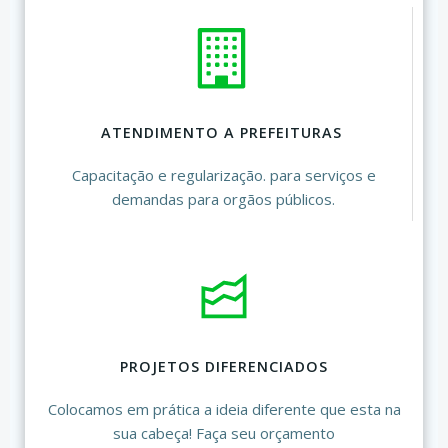
ATENDIMENTO A PREFEITURAS
Capacitação e regularização. para serviços e
demandas para orgãos públicos.
PROJETOS DIFERENCIADOS
Colocamos em prática a ideia diferente que esta na
sua cabeça! Faça seu orçamento