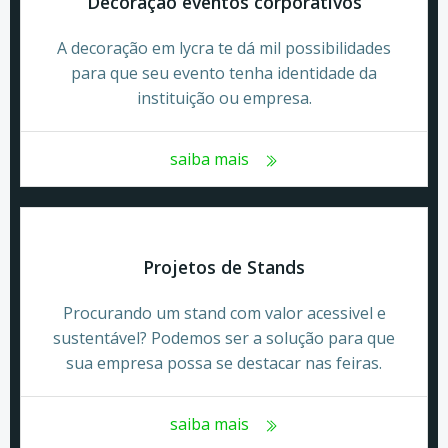
Decoração eventos corporativos
A decoração em lycra te dá mil possibilidades
para que seu evento tenha identidade da
instituição ou empresa.
saiba mais
Projetos de Stands
Procurando um stand com valor acessivel e
sustentável? Podemos ser a solução para que
sua empresa possa se destacar nas feiras.
saiba mais