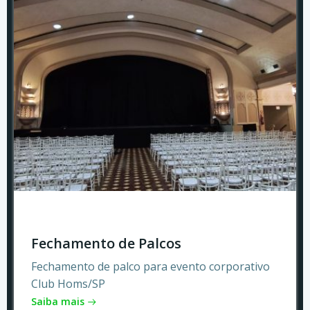
Fechamento de Palcos
Fechamento de palco para evento corporativo
Club Homs/SP
Saiba mais