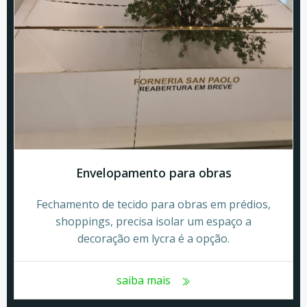
Envelopamento para obras
Fechamento de tecido para obras em prédios,
shoppings, precisa isolar um espaço a
decoração em lycra é a opção.
saiba mais