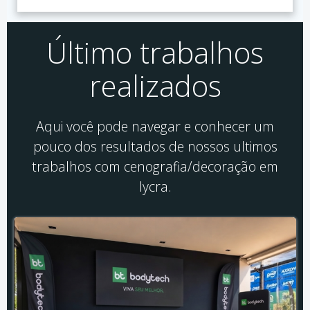
Último trabalhos
realizados
Aqui você pode navegar e conhecer um
pouco dos resultados de nossos ultimos
trabalhos com cenografia/decoração em
lycra.