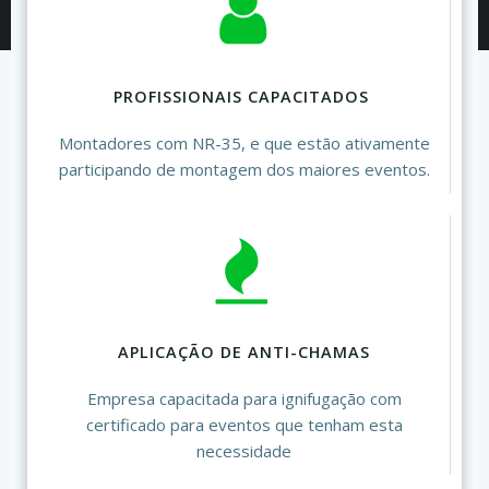
PROFISSIONAIS CAPACITADOS
Montadores com NR-35, e que estão ativamente
participando de montagem dos maiores eventos.
APLICAÇÃO DE ANTI-CHAMAS
Empresa capacitada para ignifugação com
certificado para eventos que tenham esta
necessidade