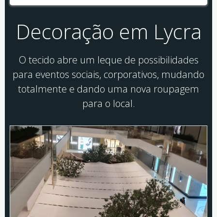
Decoração em Lycra
O tecido abre um leque de possibilidades
para eventos sociais, corporativos, mudando
totalmente e dando uma nova roupagem
para o local.