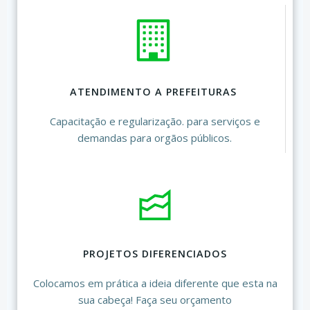
ATENDIMENTO A PREFEITURAS
Capacitação e regularização. para serviços e
demandas para orgãos públicos.
PROJETOS DIFERENCIADOS
Colocamos em prática a ideia diferente que esta na
sua cabeça! Faça seu orçamento