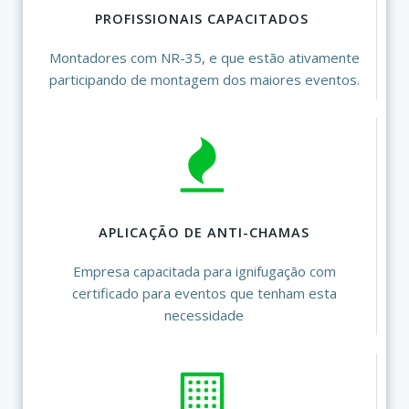
PROFISSIONAIS CAPACITADOS
Montadores com NR-35, e que estão ativamente
participando de montagem dos maiores eventos.
APLICAÇÃO DE ANTI-CHAMAS
Empresa capacitada para ignifugação com
certificado para eventos que tenham esta
necessidade