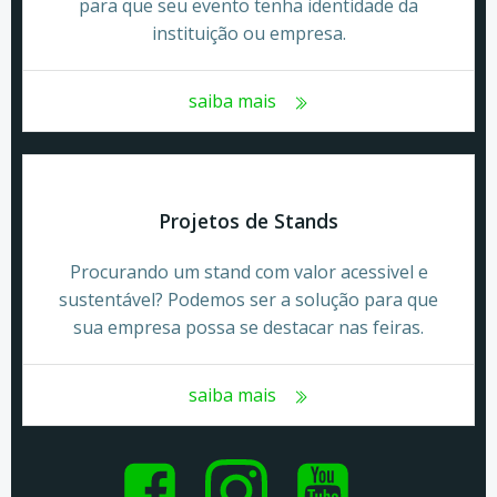
para que seu evento tenha identidade da
instituição ou empresa.
saiba mais
Projetos de Stands
Procurando um stand com valor acessivel e
sustentável? Podemos ser a solução para que
sua empresa possa se destacar nas feiras.
saiba mais