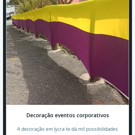
Decoração eventos corporativos
A decoração em lycra te dá mil possibilidades