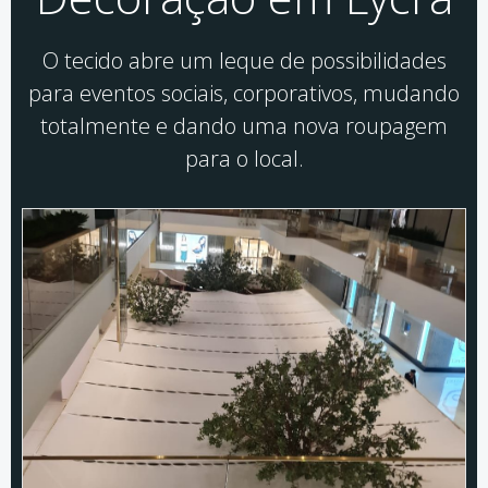
O tecido abre um leque de possibilidades
para eventos sociais, corporativos, mudando
totalmente e dando uma nova roupagem
para o local.