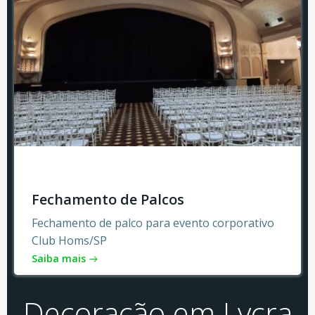
Fechamento de Palcos
Fechamento de palco para evento corporativo
Club Homs/SP
Saiba mais
Decoração em Lycra