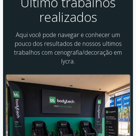
Último trabalhos
realizados
Aqui você pode navegar e conhecer um
pouco dos resultados de nossos ultimos
trabalhos com cenografia/decoração em
lycra.