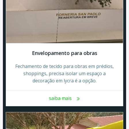
Envelopamento para obras
Fechamento de tecido para obras em prédios,
shoppings, precisa isolar um espaço a
decoração em lycra é a opção.
saiba mais