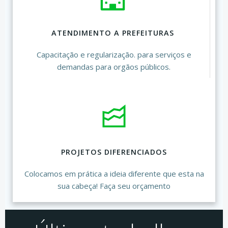
ATENDIMENTO A PREFEITURAS
Capacitação e regularização. para serviços e
demandas para orgãos públicos.
PROJETOS DIFERENCIADOS
Colocamos em prática a ideia diferente que esta na
sua cabeça! Faça seu orçamento