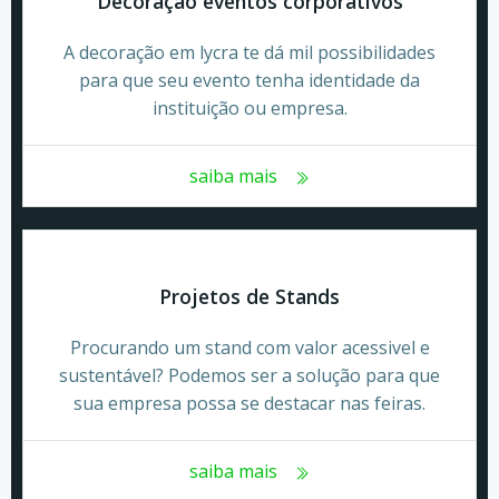
Decoração eventos corporativos
A decoração em lycra te dá mil possibilidades
para que seu evento tenha identidade da
instituição ou empresa.
saiba mais
Projetos de Stands
Procurando um stand com valor acessivel e
sustentável? Podemos ser a solução para que
sua empresa possa se destacar nas feiras.
saiba mais