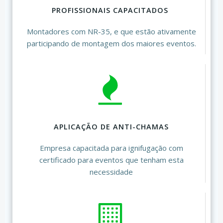
PROFISSIONAIS CAPACITADOS
Montadores com NR-35, e que estão ativamente
participando de montagem dos maiores eventos.
APLICAÇÃO DE ANTI-CHAMAS
Empresa capacitada para ignifugação com
certificado para eventos que tenham esta
necessidade