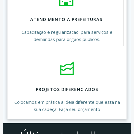
ATENDIMENTO A PREFEITURAS
Capacitação e regularização. para serviços e
demandas para orgãos públicos.
PROJETOS DIFERENCIADOS
Colocamos em prática a ideia diferente que esta na
sua cabeça! Faça seu orçamento