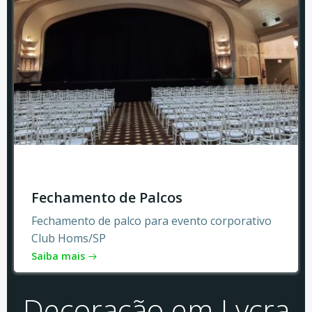
Fechamento de Palcos
Fechamento de palco para evento corporativo
Club Homs/SP
Saiba mais
Decoração em Lycra