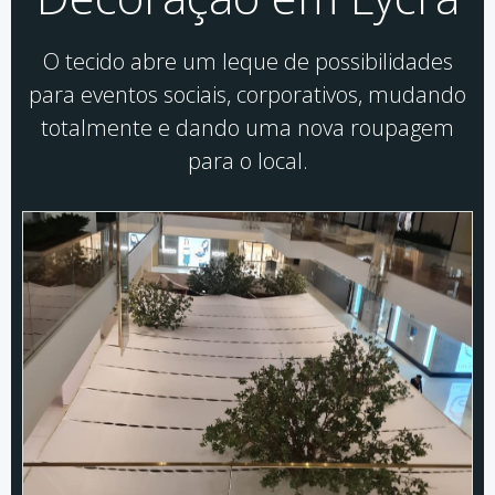
O tecido abre um leque de possibilidades
para eventos sociais, corporativos, mudando
totalmente e dando uma nova roupagem
para o local.