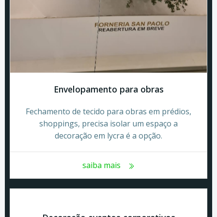
Envelopamento para obras
Fechamento de tecido para obras em prédios,
shoppings, precisa isolar um espaço a
decoração em lycra é a opção.
saiba mais