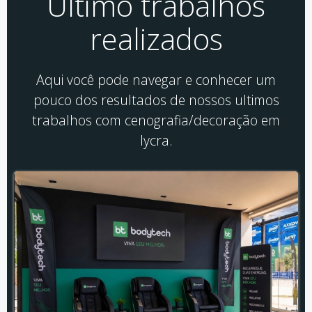
Último trabalhos
realizados
Aqui você pode navegar e conhecer um
pouco dos resultados de nossos ultimos
trabalhos com cenografia/decoração em
lycra.