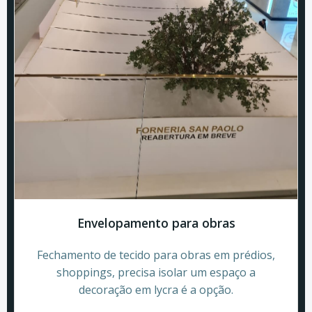
Envelopamento para obras
Fechamento de tecido para obras em prédios,
shoppings, precisa isolar um espaço a
decoração em lycra é a opção.