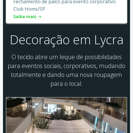
Fechamento de palco para evento corporativo
Club Homs/SP
Saiba mais
Decoração em Lycra
O tecido abre um leque de possibilidades
para eventos sociais, corporativos, mudando
totalmente e dando uma nova roupagem
para o local.