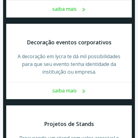
saiba mais
Decoração eventos corporativos
A decoração em lycra te dá mil possibilidades
para que seu evento tenha identidade da
instituição ou empresa.
saiba mais
Projetos de Stands