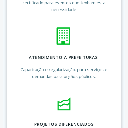
certificado para eventos que tenham esta
necessidade
ATENDIMENTO A PREFEITURAS
Capacitação e regularização. para serviços e
demandas para orgãos públicos.
PROJETOS DIFERENCIADOS