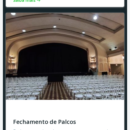
Saiba mais
Fechamento de Palcos