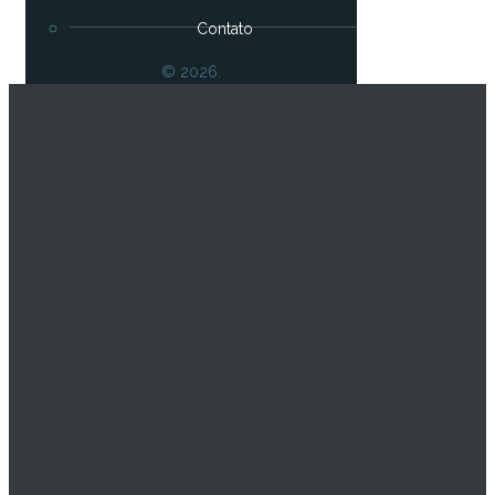
Contato
© 2026.