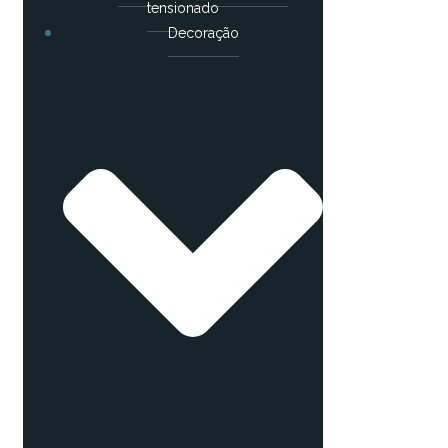
tensionado
Decoração