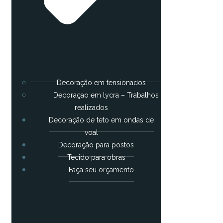
Decoração em tensionados
Decoraçao em lycra – Trabalhos
realizados
Decoração de teto em ondas de
voal
Decoração para postos
Tecido para obras
Faça seu orçamento