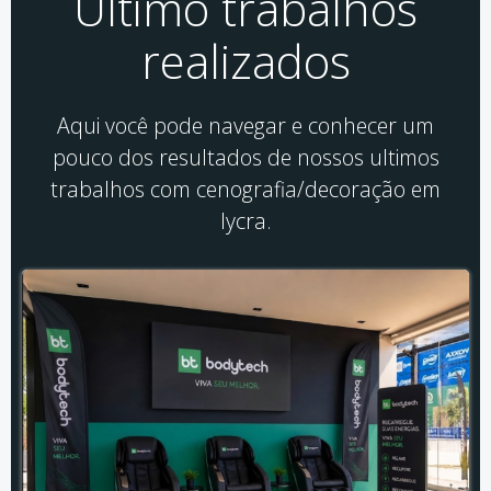
Último trabalhos
realizados
Aqui você pode navegar e conhecer um
pouco dos resultados de nossos ultimos
trabalhos com cenografia/decoração em
lycra.