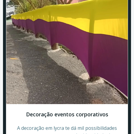
Decoração eventos corporativos
A decoração em lycra te dá mil possibilidades