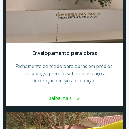
Envelopamento para obras
Fechamento de tecido para obras em prédios,
shoppings, precisa isolar um espaço a
decoração em lycra é a opção.
saiba mais