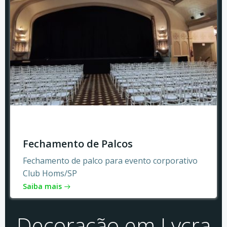
Fechamento de Palcos
Fechamento de palco para evento corporativo
Club Homs/SP
Saiba mais
Decoração em Lycra