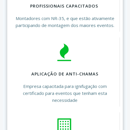
PROFISSIONAIS CAPACITADOS
Montadores com NR-35, e que estão ativamente
participando de montagem dos maiores eventos.
APLICAÇÃO DE ANTI-CHAMAS
Empresa capacitada para ignifugação com
certificado para eventos que tenham esta
necessidade