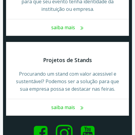
para que seu evento tenha identidade da
instituição ou empresa.
saiba mais
Projetos de Stands
Procurando um stand com valor acessivel e
sustentável? Podemos ser a solução para que
sua empresa possa se destacar nas feiras.
saiba mais