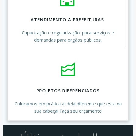
ATENDIMENTO A PREFEITURAS
Capacitação e regularização. para serviços e
demandas para orgãos públicos.
PROJETOS DIFERENCIADOS
Colocamos em prática a ideia diferente que esta na
sua cabeça! Faça seu orçamento