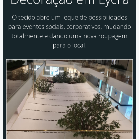
O tecido abre um leque de possibilidades
para eventos sociais, corporativos, mudando
totalmente e dando uma nova roupagem
para o local.