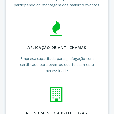
participando de montagem dos maiores eventos.
APLICAÇÃO DE ANTI-CHAMAS
Empresa capacitada para ignifugação com
certificado para eventos que tenham esta
necessidade
ATENDIMENTO A PREFEITURAS