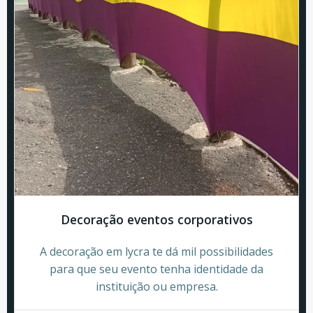
Decoração eventos corporativos
A decoração em lycra te dá mil possibilidades
para que seu evento tenha identidade da
instituição ou empresa.