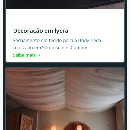
Decoração em lycra
Fechamento em tecido para a Body Tech
realizado em São José dos Campos.
Saiba mais