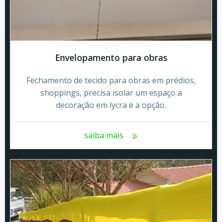
Envelopamento para obras
Fechamento de tecido para obras em prédios,
shoppings, precisa isolar um espaço a
decoração em lycra é a opção.
saiba mais