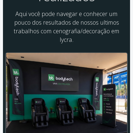
Aqui você pode navegar e conhecer um
pouco dos resultados de nossos ultimos
trabalhos com cenografia/decoração em
lycra.