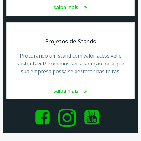
saiba mais
Projetos de Stands
Procurando um stand com valor acessivel e
sustentável? Podemos ser a solução para que
sua empresa possa se destacar nas feiras.
saiba mais