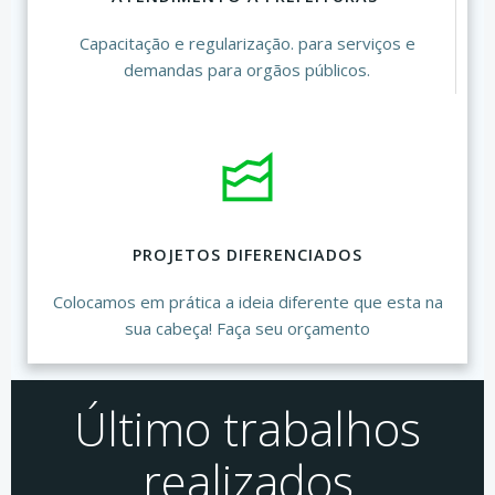
Capacitação e regularização. para serviços e
demandas para orgãos públicos.
PROJETOS DIFERENCIADOS
Colocamos em prática a ideia diferente que esta na
sua cabeça! Faça seu orçamento
Último trabalhos
realizados