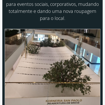
para eventos sociais, corporativos, mudando
totalmente e dando uma nova roupagem
para o local.